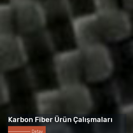
Karbon Fiber Ürün Çalışmaları
Detay