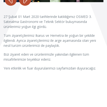
27 Şubat 01 Mart 2020 tarihlerinde katıldığımız OSMED 3.
Satınalma Gastronomi ve Teknik Sektör buluşmasında
ürünlerimiz yoğun ilgi gördü.
Tüm ziyaretçilerimiz Ikarus ve Hemetra ile yoğun bir şekilde
ilgilendi. Ayrıca ziyaretçilerimiz ile arge aşamasında olan yeni
nesil turizm ürünlerimizi de paylaştık.
Bizi ziyaret eden ve ürünlerimizle yakından ilgilenen tüm
misafirlerimize teşekkür ederiz.
Yeni etkinlik ve fuar duyurularımızı sayfamızdan duyuracağız.