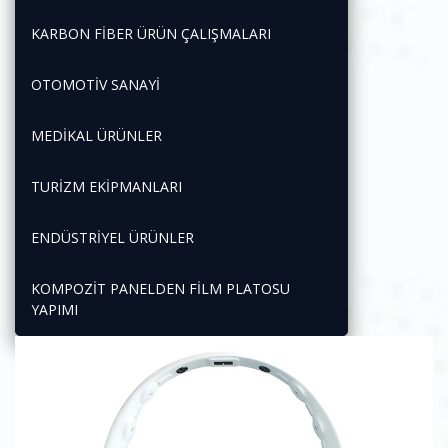
KARBON FİBER ÜRÜN ÇALIŞMALARI
OTOMOTİV SANAYİ
MEDİKAL ÜRÜNLER
TURİZM EKİPMANLARI
ENDÜSTRİYEL ÜRÜNLER
KOMPOZİT PANELDEN FİLM PLATOSU
YAPIMI